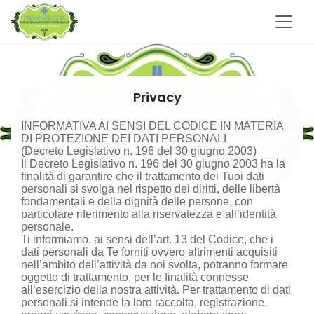
Privacy