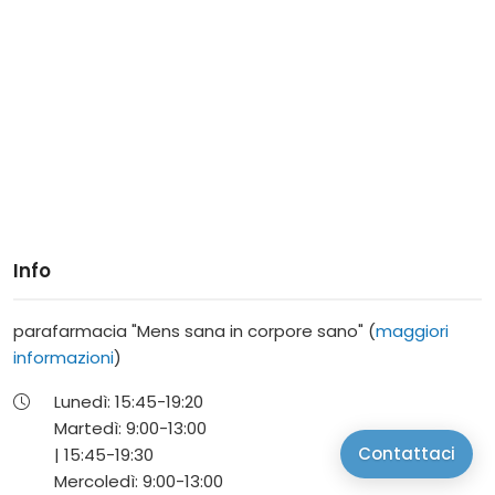
Info
parafarmacia "Mens sana in corpore sano" (
maggiori
informazioni
)
Lunedì:
15:45-
19:20
Martedì:
9:00-
13:00
Contattaci
|
15:45-
19:30
Mercoledì:
9:00-
13:00