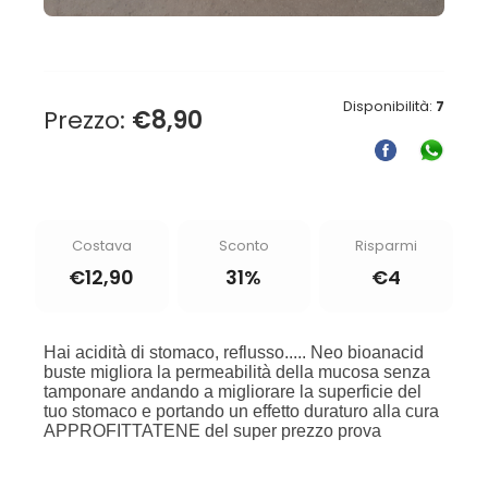
Disponibilità:
7
Prezzo:
€
8,90
Costava
Sconto
Risparmi
€
12,90
31%
€
4