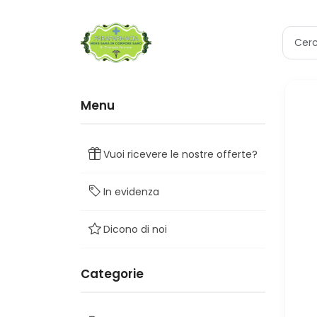
Menu
Vuoi ricevere le nostre offerte?
In evidenza
Dicono di noi
Categorie