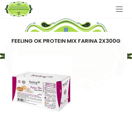
FEELING OK PROTEIN MIX FARINA 2X300G